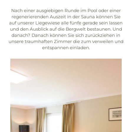
Nach einer ausgiebigen Runde im Pool oder einer
regenerierenden Auszeit in der Sauna können Sie
auf unserer Liegewiese alle fünfe gerade sein lassen
und den Ausblick auf die Bergwelt bestaunen. Und
danach? Danach können Sie sich zurückziehen in
unsere traumhaften Zimmer die zum verweilen und
entspannen einladen.