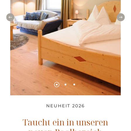
NEUHEIT 2026
Taucht ein in unseren