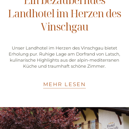
Ein bezauberndes
Landhotel im Herzen des
Vinschgau
Unser Landhotel im Herzen des Vinschgau bietet
Erholung pur. Ruhige Lage am Dorfrand von Latsch,
kulinarische Highlights aus der alpin-mediterranen
Küche und traumhaft schöne Zimmer.
MEHR LESEN